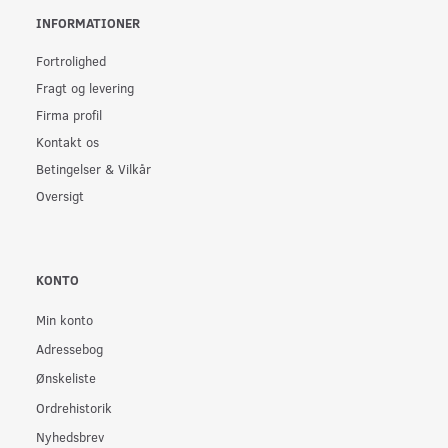
INFORMATIONER
Fortrolighed
Fragt og levering
Firma profil
Kontakt os
Betingelser & Vilkår
Oversigt
KONTO
Min konto
Adressebog
Ønskeliste
Ordrehistorik
Nyhedsbrev