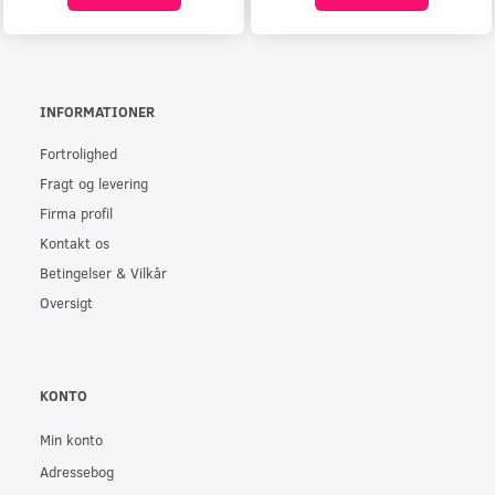
INFORMATIONER
Fortrolighed
Fragt og levering
Firma profil
Kontakt os
Betingelser & Vilkår
Oversigt
KONTO
Min konto
Adressebog