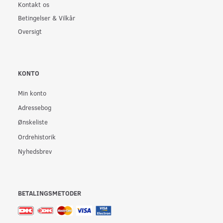
Kontakt os
Betingelser & Vilkår
Oversigt
KONTO
Min konto
Adressebog
Ønskeliste
Ordrehistorik
Nyhedsbrev
BETALINGSMETODER