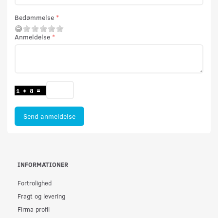
Bedømmelse
Anmeldelse
Send anmeldelse
INFORMATIONER
Fortrolighed
Fragt og levering
Firma profil