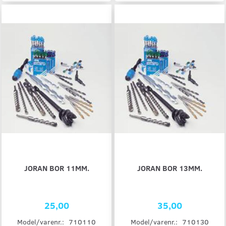
JORAN BOR 11MM.
JORAN BOR 13MM.
25,00
35,00
Model/varenr.:
710110
Model/varenr.:
710130