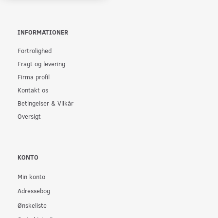
INFORMATIONER
Fortrolighed
Fragt og levering
Firma profil
Kontakt os
Betingelser & Vilkår
Oversigt
KONTO
Min konto
Adressebog
Ønskeliste