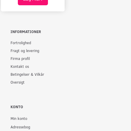
INFORMATIONER
Fortrolighed
Fragt og levering
Firma profil
Kontakt os
Betingelser & Vilkår
Oversigt
KONTO
Min konto
Adressebog