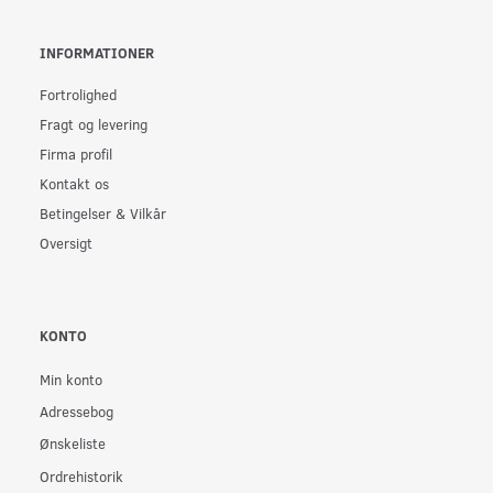
INFORMATIONER
Fortrolighed
Fragt og levering
Firma profil
Kontakt os
Betingelser & Vilkår
Oversigt
KONTO
Min konto
Adressebog
Ønskeliste
Ordrehistorik