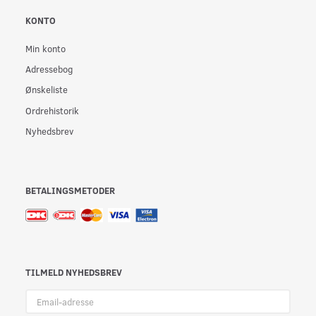
KONTO
Min konto
Adressebog
Ønskeliste
Ordrehistorik
Nyhedsbrev
BETALINGSMETODER
TILMELD NYHEDSBREV
Email-
adresse