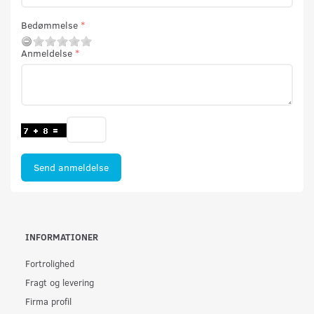
Bedømmelse
Anmeldelse
Send anmeldelse
INFORMATIONER
Fortrolighed
Fragt og levering
Firma profil