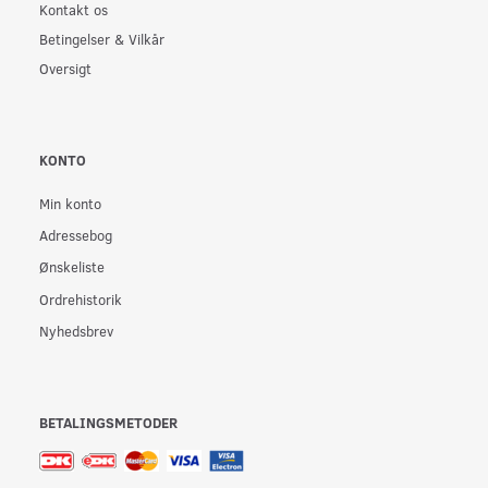
Kontakt os
Betingelser & Vilkår
Oversigt
KONTO
Min konto
Adressebog
Ønskeliste
Ordrehistorik
Nyhedsbrev
BETALINGSMETODER