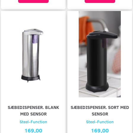
SÆBEDISPENSER. BLANK
SÆBEDISPENSER. SORT MED
MED SENSOR
SENSOR
Steel-Function
Steel-Function
169,00
169,00