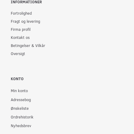
INFORMATIONER
Fortrolighed
Fragt og levering
Firma profil
Kontakt os
Betingelser & Vilkår
Oversigt
KONTO
Min konto
Adressebog
Ønskeliste
Ordrehistorik
Nyhedsbrev