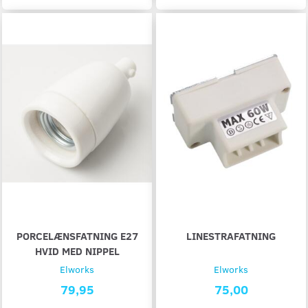
PORCELÆNSFATNING E27
LINESTRAFATNING
HVID MED NIPPEL
Elworks
Elworks
79,95
75,00